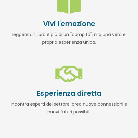
Vivi l'emozione
leggere un libro è più di un "compito", ma una vera e
propria esperienza unica.
Esperienza diretta
Incontra esperti del settore, crea nuove connessioni e
nuovi futuri possibili.