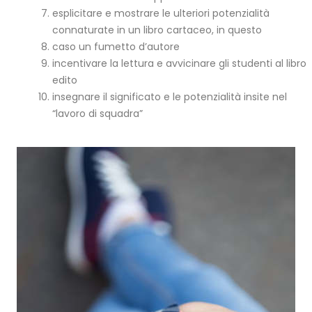
esplicitare e mostrare le ulteriori potenzialità
connaturate in un libro cartaceo, in questo
caso un fumetto d’autore
incentivare la lettura e avvicinare gli studenti al libro
edito
insegnare il significato e le potenzialità insite nel
“lavoro di squadra”