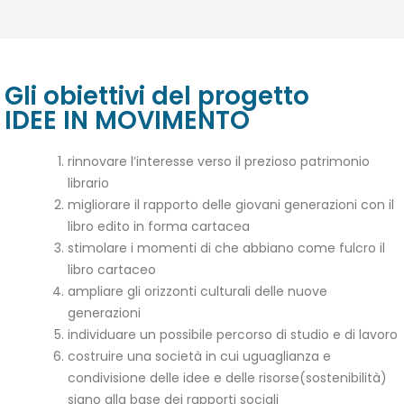
Gli obiettivi del progetto
IDEE IN MOVIMENTO
rinnovare l’interesse verso il prezioso patrimonio
librario
migliorare il rapporto delle giovani generazioni con il
libro edito in forma cartacea
stimolare i momenti di che abbiano come fulcro il
libro cartaceo
ampliare gli orizzonti culturali delle nuove
generazioni
individuare un possibile percorso di studio e di lavoro
costruire una società in cui uguaglianza e
condivisione delle idee e delle risorse(sostenibilità)
siano alla base dei rapporti sociali