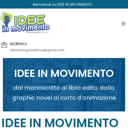
Benvenuti su IDEE IN MOVIMENTO
SCRIVICI
deimerangolieditrice@gmail.com
IDEE IN MOVIMENTO
dal manoscritto al libro edito, dalla
graphic novel al corto d’animazione
IDEE IN MOVIMENTO