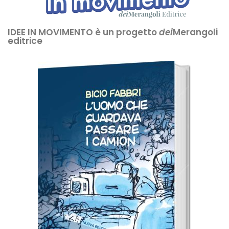
IDEE IN MOVIMENTO è un progetto
dei
Merangoli
editrice