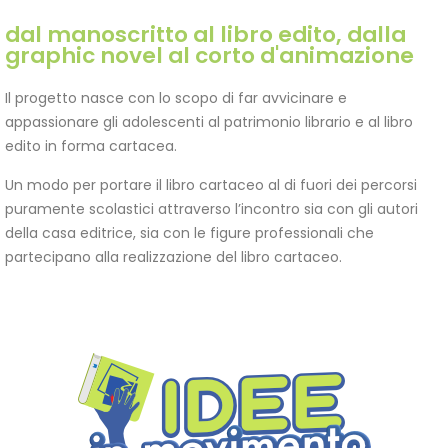
dal manoscritto al libro edito, dalla
graphic novel al corto d'animazione
Il progetto nasce con lo scopo di far avvicinare e
appassionare gli adolescenti al patrimonio librario e al libro
edito in forma cartacea.
Un modo per portare il libro cartaceo al di fuori dei percorsi
puramente scolastici attraverso l’incontro sia con gli autori
della casa editrice, sia con le figure professionali che
partecipano alla realizzazione del libro cartaceo.