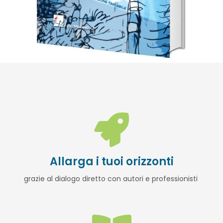
Allarga i tuoi orizzonti
grazie al dialogo diretto con autori e professionisti